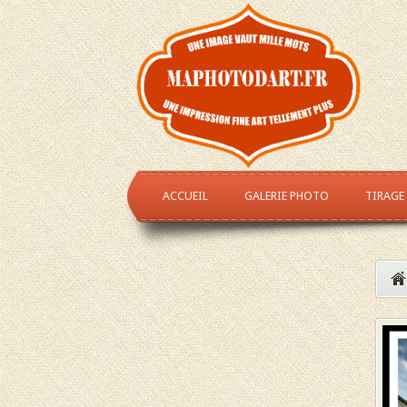
ACCUEIL
GALERIE PHOTO
TIRAGE