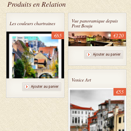
Produits en Relation
Vue panoramique depuis
Les couleurs chartraines
Pont Bouju
€65
€120
Ajouter au panier
Venice Art
Ajouter au panier
€55