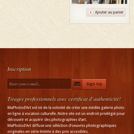
Ajouter au panier
Inscription
Tirages professionnels avec certificat d’authenticité!
MaPhotod’Art est né de la volonté de créer une inédite galerie photo
en ligne à vocation culturelle. Notre site est un endroit privilégié pour
découvrir et acquérir des photographies d’art.
MaPhotod’Art diffuse une séléction d’oeuvres photographiques
originales en série limitée à des prix accesibles.