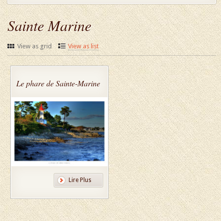
Sainte Marine
View as grid
View as list
Le phare de Sainte-Marine
Lire Plus