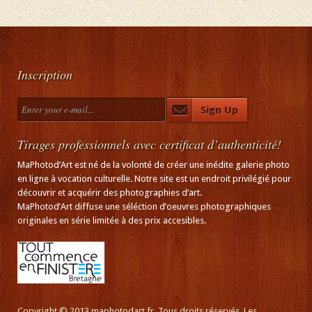
Inscription
Tirages professionnels avec certificat d’authenticité!
MaPhotod’Art est né de la volonté de créer une inédite galerie photo
en ligne à vocation culturelle. Notre site est un endroit privilégié pour
découvrir et acquérir des photographies d’art.
MaPhotod’Art diffuse une séléction d’oeuvres photographiques
originales en série limitée à des prix accesibles.
Copyright © 2013 maphotodart.fr. Tous droits réservés. Les