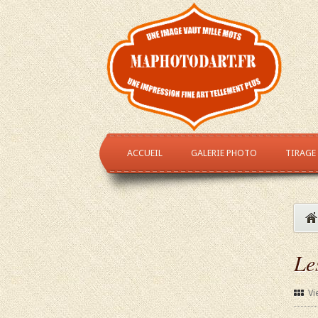
ACCUEIL
GALERIE PHOTO
TIRAGE
Le
Vi