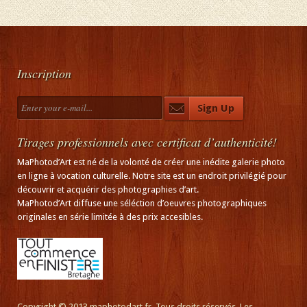
Inscription
Tirages professionnels avec certificat d’authenticité!
MaPhotod’Art est né de la volonté de créer une inédite galerie photo
en ligne à vocation culturelle. Notre site est un endroit privilégié pour
découvrir et acquérir des photographies d’art.
MaPhotod’Art diffuse une séléction d’oeuvres photographiques
originales en série limitée à des prix accesibles.
Copyright © 2013 maphotodart.fr. Tous droits réservés. Les